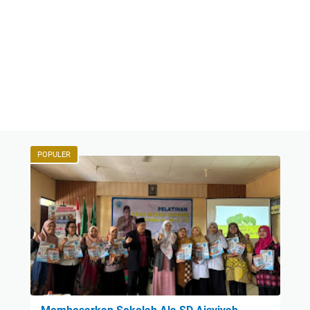
POPULER