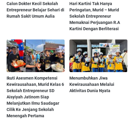
Calon Dokter Kecil Sekolah
Hari Kartini Tak Hanya
Entrepreneur Belajar Sehari di
Peringatan, Murid – Murid
Rumah Sakit Umum Aulia
Sekolah Entrepreneur
Memaknai Perjuangan R.A
Kartini Dengan Berliterasi
Ikuti Asesmen Kompetensi
Menumbuhkan Jiwa
Kewirausahaan, Murid Kelas 6
Kewirausahaan Melalui
Sekolah Entrepreneur SD
Aktivitas Dunia Nyata
Aisyiyah Jatinom Siap
Melanjutkan Ilmu Saudagar
Cilik Ke Jenjang Sekolah
Menengah Pertama