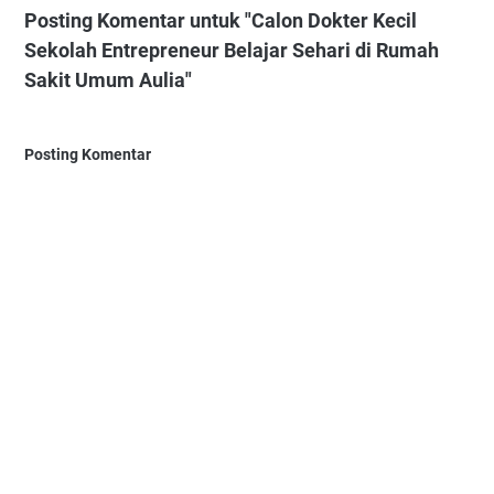
Posting Komentar untuk "Calon Dokter Kecil
Sekolah Entrepreneur Belajar Sehari di Rumah
Sakit Umum Aulia"
Posting Komentar