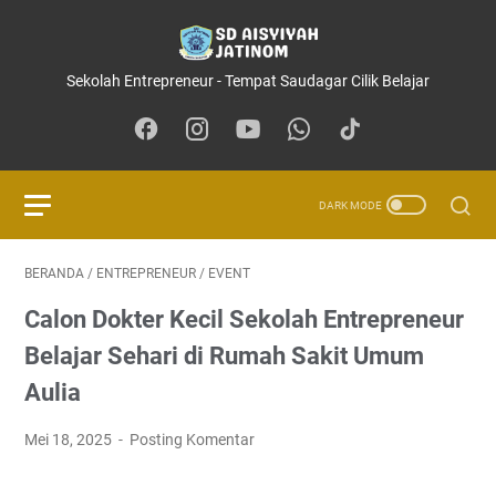
Sekolah Entrepreneur - Tempat Saudagar Cilik Belajar
BERANDA
/
ENTREPRENEUR
/
EVENT
Calon Dokter Kecil Sekolah Entrepreneur
Belajar Sehari di Rumah Sakit Umum
Aulia
Mei 18, 2025
Posting Komentar