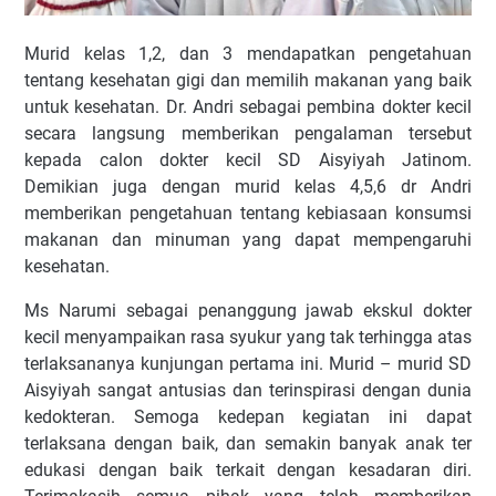
Murid kelas 1,2, dan 3 mendapatkan pengetahuan
tentang kesehatan gigi dan memilih makanan yang baik
untuk kesehatan. Dr. Andri sebagai pembina dokter kecil
secara langsung memberikan pengalaman tersebut
kepada calon dokter kecil SD Aisyiyah Jatinom.
Demikian juga dengan murid kelas 4,5,6 dr Andri
memberikan pengetahuan tentang kebiasaan konsumsi
makanan dan minuman yang dapat mempengaruhi
kesehatan.
Ms Narumi sebagai penanggung jawab ekskul dokter
kecil menyampaikan rasa syukur yang tak terhingga atas
terlaksananya kunjungan pertama ini.
Murid – murid SD
Aisyiyah sangat antusias dan terinspirasi dengan dunia
kedokteran. Semoga kedepan kegiatan ini dapat
terlaksana dengan baik, dan semakin banyak anak ter
edukasi dengan baik terkait dengan kesadaran diri.