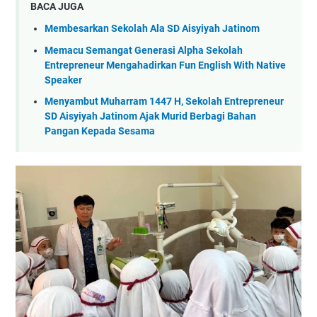
BACA JUGA
Membesarkan Sekolah Ala SD Aisyiyah Jatinom
Memacu Semangat Generasi Alpha Sekolah
Entrepreneur Mengahadirkan Fun English With Native
Speaker
Menyambut Muharram 1447 H, Sekolah Entrepreneur
SD Aisyiyah Jatinom Ajak Murid Berbagi Bahan
Pangan Kepada Sesama