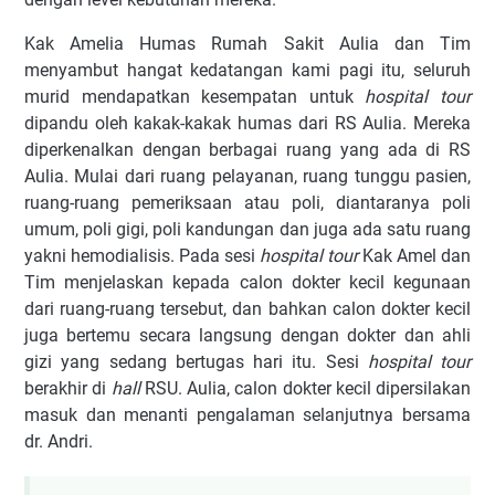
Kak Amelia Humas Rumah Sakit Aulia dan Tim
menyambut hangat kedatangan kami pagi itu, seluruh
murid mendapatkan kesempatan untuk
hospital tour
dipandu oleh kakak-kakak humas dari RS Aulia. Mereka
diperkenalkan dengan berbagai ruang yang ada di RS
Aulia. Mulai dari ruang pelayanan, ruang tunggu pasien,
ruang-ruang pemeriksaan atau poli, diantaranya poli
umum, poli gigi, poli kandungan dan juga ada satu ruang
yakni hemodialisis. Pada sesi
hospital tour
Kak Amel dan
Tim menjelaskan kepada calon dokter kecil kegunaan
dari ruang-ruang tersebut, dan bahkan calon dokter kecil
juga bertemu secara langsung dengan dokter dan ahli
gizi yang sedang bertugas hari itu. Sesi
hospital tour
berakhir di
hall
RSU. Aulia, calon dokter kecil dipersilakan
masuk dan menanti pengalaman selanjutnya bersama
dr. Andri.