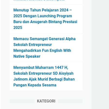
Menutup Tahun Pelajaran 2024 –
2025 Dengan Launching Program
Baru dan Anugerah Bintang Prestasi
2025
Memacu Semangat Generasi Alpha
Sekolah Entrepreneur
Mengahadirkan Fun English With
Native Speaker
Menyambut Muharram 1447 H,
Sekolah Entrepreneur SD Aisyiyah
Jatinom Ajak Murid Berbagi Bahan
Pangan Kepada Sesama
KATEGORI