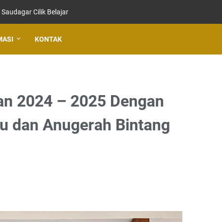
Saudagar Cilik Belajar
MASI
KONTAK
an 2024 – 2025 Dengan
u dan Anugerah Bintang