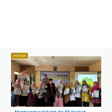
POPULER