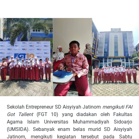
Sekolah Entrepreneur SD Aisyiyah Jatinom
mengikuti FAI
Got Tallent
(FGT 10) yang diadakan oleh Fakultas
Agama Islam Universitas Muhammadiyah Sidoarjo
(UMSIDA). Sebanyak enam belas murid SD Aisyiyah
Jatinom, mengikuti kegiatan tersebut pada Sabtu