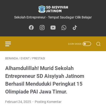
Sekolah Entrepreneur - Tempat Saudagar Cilik Belajar
BERANDA
/
EVENT
/
PRESTASI
Alhamdulillah! Murid Sekolah
Entrepreneur SD Aisyiyah Jatinom
Berhasil Menduduki Peringkat 15
Olimpiade PAI Jawa Timur.
Februari 24, 2025
Posting Komentar