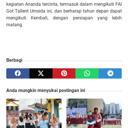
kegiatan Ananda tercinta, termasuk dalam mengikuti FAI
Got Tallent Umsida ini, dan berharap tahun depan dapat
mengikuti Kembali, dengan persiapan yang lebih
matang.
Berbagi
Anda mungkin menyukai postingan ini