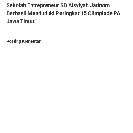
Sekolah Entrepreneur SD Aisyiyah Jatinom
Berhasil Menduduki Peringkat 15 Olimpiade PAI
Jawa Timur."
Posting Komentar