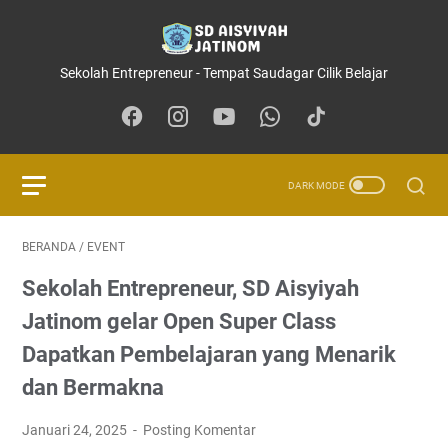
Sekolah Entrepreneur - Tempat Saudagar Cilik Belajar
BERANDA
/
EVENT
Sekolah Entrepreneur, SD Aisyiyah
Jatinom gelar Open Super Class
Dapatkan Pembelajaran yang Menarik
dan Bermakna
Januari 24, 2025
Posting Komentar