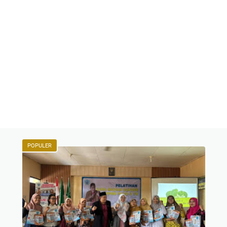
POPULER