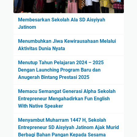
Membesarkan Sekolah Ala SD Aisyiyah
Jatinom
Menumbuhkan Jiwa Kewirausahaan Melalui
Aktivitas Dunia Nyata
Menutup Tahun Pelajaran 2024 – 2025
Dengan Launching Program Baru dan
Anugerah Bintang Prestasi 2025
Memacu Semangat Generasi Alpha Sekolah
Entrepreneur Mengahadirkan Fun English
With Native Speaker
Menyambut Muharram 1447 H, Sekolah
Entrepreneur SD Aisyiyah Jatinom Ajak Murid
Berbagi Bahan Pangan Kepada Sesama