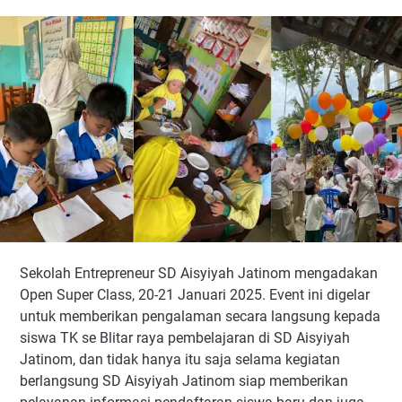
Sekolah Entrepreneur SD Aisyiyah Jatinom mengadakan
Open Super Class, 20-21 Januari 2025. Event ini digelar
untuk memberikan pengalaman secara langsung kepada
siswa TK se Blitar raya pembelajaran di SD Aisyiyah
Jatinom, dan tidak hanya itu saja selama kegiatan
berlangsung SD Aisyiyah Jatinom siap memberikan