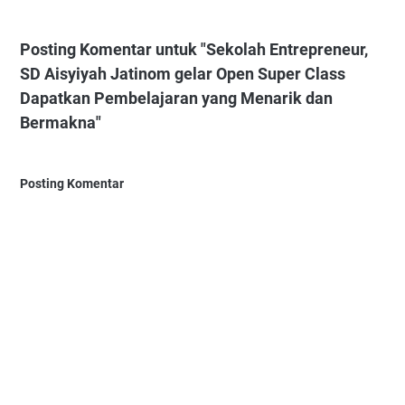
Posting Komentar untuk "Sekolah Entrepreneur,
SD Aisyiyah Jatinom gelar Open Super Class
Dapatkan Pembelajaran yang Menarik dan
Bermakna"
Posting Komentar